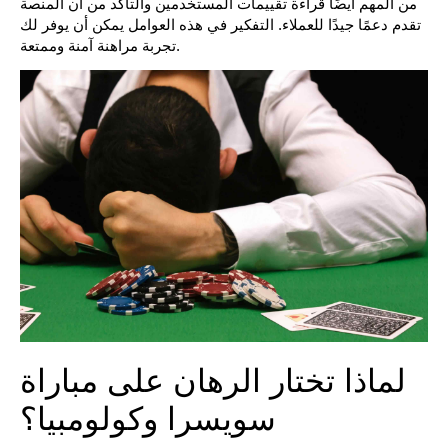
من المهم أيضًا قراءة تقييمات المستخدمين والتأكد من أن المنصة
تقدم دعمًا جيدًا للعملاء. التفكير في هذه العوامل يمكن أن يوفر لك
تجربة مراهنة آمنة وممتعة.
لماذا تختار الرهان على مباراة
سويسرا وكولومبيا؟