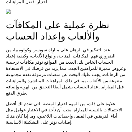
اختيار أفضل المراهنات.
نظرة عملية على المكافآت
والألعاب وإعداد الحساب
عند التفكير في الرهان على مباراة سويسرا وكولومبيا، من
الضروري فهم المكافآت المتاحة، وأنواع الألعاب، وكيفية إعداد
الحساب الخاص بك. العديد من المواقع توفر مكافآت ترحيبية
وعروض مميزة للمراهنين الجدد، مما يزيد من فرصك في الاستفادة
من الرهانات. يجب عليك البحث عن منصات مرموقة تقدم مجموعة
متنوعة من الألعاب، بما في ذلك المراهنات المباشرة والمراهنات
قبل المباراة. إعداد الحساب يشمل أيضًا التحقق من الهوية وإضافة
طرق الدفع.
علاوة على ذلك، من المهم اختيار المنصة التي تقدم لك أفضل
الاحتمالات بالنسبة للمباراة. يجب أن تأخذ في الاعتبار عوامل مثل
أداء الفريقين في الفيفا، وإحصائيات اللاعبين، وما إذا كان هناك
إصابات تؤثر على التشكيلة الأساسية.